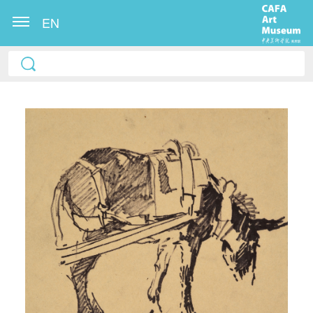
EN
快捷登录
帐号密码登录