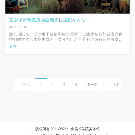
盖蒂保护研究所的亚洲漆快速识别方法
2020-11-02
漆长期以来广泛地用于装饰和建筑元素，以漆为黏合剂或表面保
护剂的古代艺术品也成为一类分布广泛且具有地域特征的珍贵文
化遗产。然而，由于漆本身的化学结构复杂，而且有些艺术家擅
更多
长在漆中添加其他材料调节所需效果，造成不同黏合剂之间检测
分析时的相互干扰，使漆的分...
上一页
1
2
3
4
下一页
版权所有 2011-2026 中央美术学院美术馆