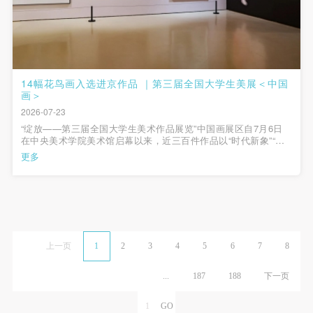
14幅花鸟画入选进京作品 ｜第三届全国大学生美展＜中国
画＞
2026-07-23
“绽放——第三届全国大学生美术作品展览”中国画展区自7月6日
在中央美术学院美术馆启幕以来，近三百件作品以“时代新象”“人
间世相”“花鸟文心”“山河文脉”四大板块构建起丰富的展览叙事。这
更多
些作品来自全国三十一个省市的百余所高校，汇聚了当代大学生
对中国画的多元探索与深情...
上一页
1
2
3
4
5
6
7
8
...
187
188
下一页