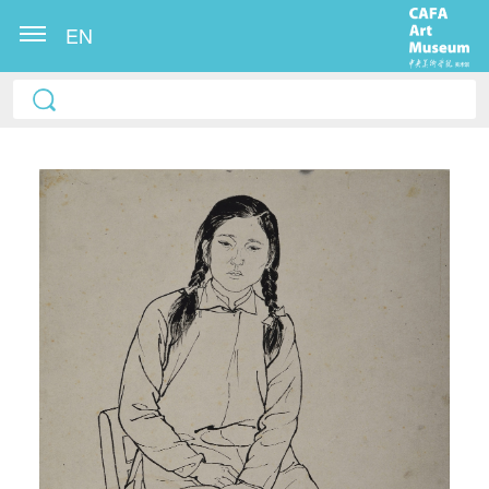
EN
快捷登录
帐号密码登录