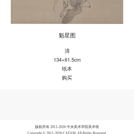
魁星图
清
134×61.5cm
纸本
购买
版权所有 2011-2026 中央美术学院美术馆
Copyright © 2011-2026 CAFAM. All Rights Reserved.