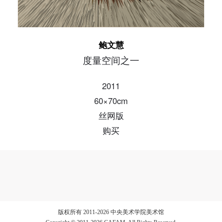
验证码
鲍文慧
登录
度量空间之一
可使用雅昌艺术网会员账户登录
2011
60×70cm
丝网版
购买
版权所有 2011-2026 中央美术学院美术馆