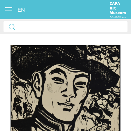
EN
快捷登录
帐号密码登录