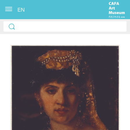
EN
快捷登录
帐号密码登录
发送验证码