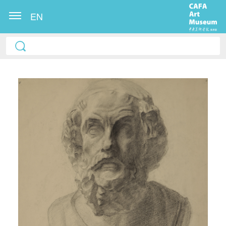
EN
快捷登录
帐号密码登录