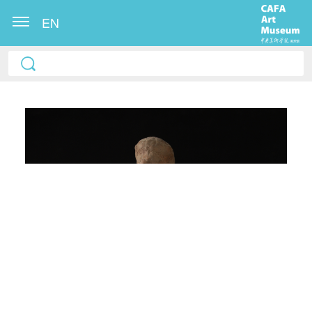
EN
快捷登录
帐号密码登录