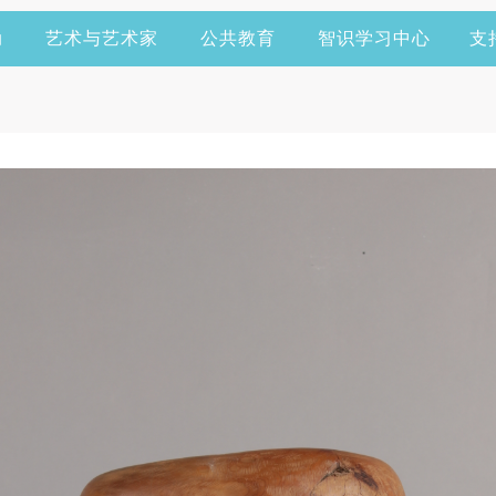
动
艺术与艺术家
公共教育
智识学习中心
支