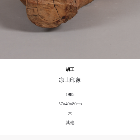
胡工
凉山印象
1985
57×40×80cm
木
其他