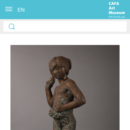
EN
快捷登录
帐号密码登录