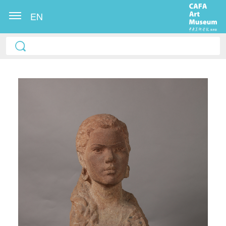
EN
快捷登录
帐号密码登录