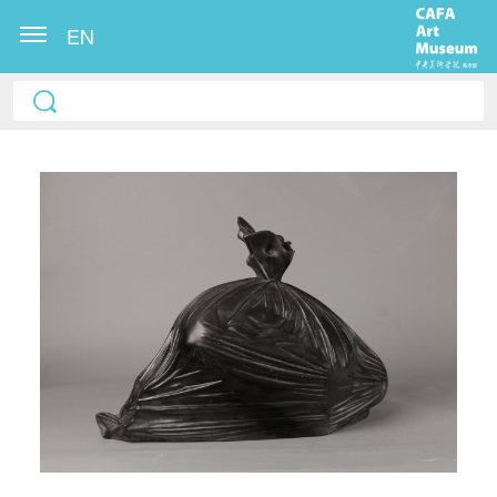
EN
快捷登录
帐号密码登录
发送验证码
手机号码
手机号码将作为您的登录账号