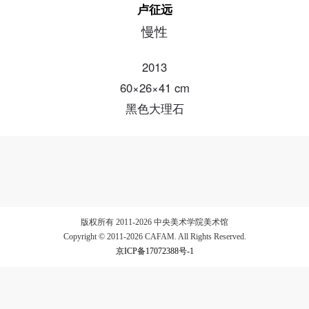
卢征远
慢性
验证码
登录
2013
60×26×41 cm
可使用雅昌艺术网会员账户登录
黑色大理石
版权所有 2011-2026 中央美术学院美术馆
Copyright © 2011-2026 CAFAM. All Rights Reserved.
京ICP备17072388号-1