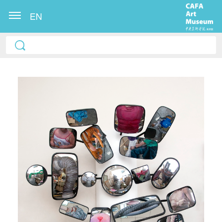
EN
快捷登录
帐号密码登录
发送验证码