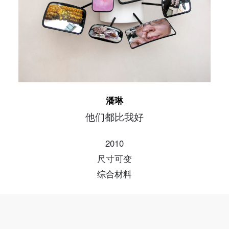
手机号码
手机号码将作为您的登录账号
验证码
登录
潘琳
可使用雅昌艺术网会员账户登录
他们都比我好
2010
尺寸可变
综合材料