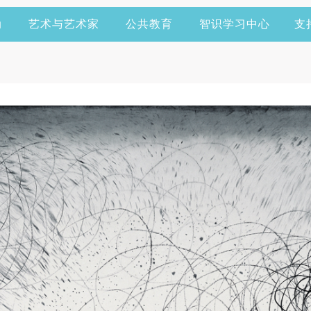
动
艺术与艺术家
公共教育
智识学习中心
支