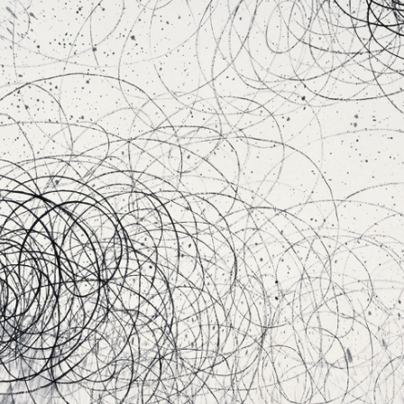
快捷登录
帐号密码登录
手机号码
发送验证码
手机号码将作为您的登录账号
验证码
登录