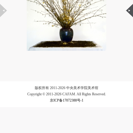
验证码
登录
可使用雅昌艺术网会员账户登录
版权所有 2011-2026 中央美术学院美术馆
Copyright © 2011-2026 CAFAM. All Rights Reserved.
京ICP备17072388号-1