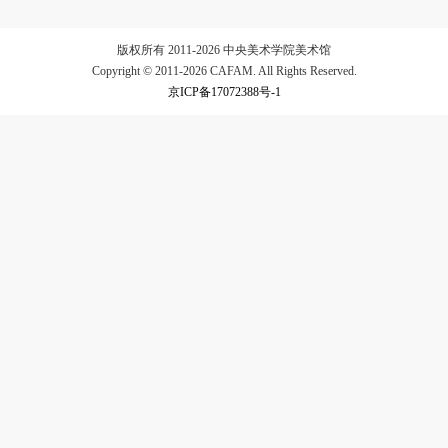
验证码
版权所有 2011-2026 中央美术学院美术馆
Copyright © 2011-2026 CAFAM. All Rights Reserved.
登录
京ICP备17072388号-1
可使用雅昌艺术网会员账户登录