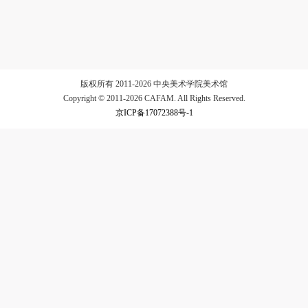
验证码
登录
版权所有 2011-2026 中央美术学院美术馆
可使用雅昌艺术网会员账户登录
Copyright © 2011-2026 CAFAM. All Rights Reserved.
京ICP备17072388号-1