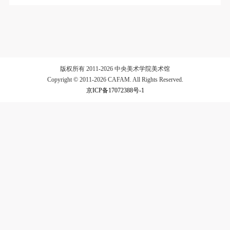
验证码
登录
版权所有 2011-2026 中央美术学院美术馆
可使用雅昌艺术网会员账户登录
Copyright © 2011-2026 CAFAM. All Rights Reserved.
京ICP备17072388号-1