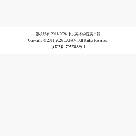
验证码
登录
版权所有 2011-2026 中央美术学院美术馆
Copyright © 2011-2026 CAFAM. All Rights Reserved.
可使用雅昌艺术网会员账户登录
京ICP备17072388号-1