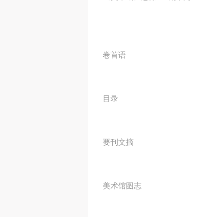
卷首语
目录
要刊文摘
美术馆图志