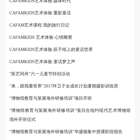
CAFAMKIDS艺术体验:媒体时代
CAFAMKIDS艺术体验:重影童话
CAFAM艺术课程:我的旅行日记
CAFAMKIDS 艺术体验:心情雕塑
CAFAMKIDS艺术体验:跃于纸上的童话世界
CAFAMKIDS艺术体验:童话梦之声
“医艺同舟”六一儿童节特别活动
“来，跟我看世界”2017环卫子女成长计划暑期摄影训练营
“博物馆教育与策展海外研修培训”项目开班
“博物馆教育与策展海外研修培训”项目在纽约现代艺术博物馆
境外开班仪式
“博物馆教育与策展海外研修培训”华盛顿集中授课阶段报告