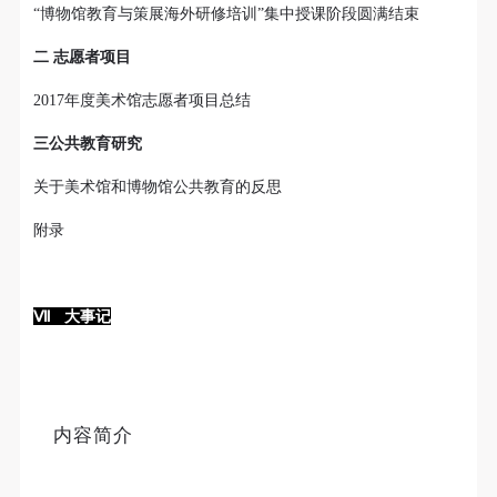
“博物馆教育与策展海外研修培训”集中授课阶段圆满结束
二 志愿者项目
2017年度美术馆志愿者项目总结
三公共教育研究
关于美术馆和博物馆公共教育的反思
附录
Ⅶ 大事记
内容简介