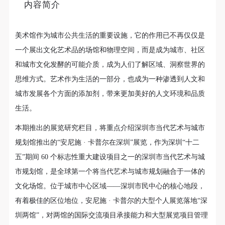
内容简介
美术馆作为城市公共生活的重要设施，它的作用已不再仅仅是
一个展出文化艺术品的场馆和物理空间，而是成为城市、社区
和城市文化发酵的可能介质，成为人们了解区域、洞察世界的
思维方式。艺术作为生活的一部分，也成为一种渗透到人文和
城市发展各个方面的添加剂，带来更加美好的人文环境和品质
生活。
本期推出的展览研究栏目，将重点介绍深圳市当代艺术与城市
规划馆推出的“安尼施 · 卡普尔在深圳”展览，作为深圳“十二
五”期间 60 个标志性重大建设项目之一的深圳市当代艺术与城
市规划馆，是全球第一个将当代艺术与城市规划融合于一体的
文化场馆。位于城市中心区域——深圳市民中心的核心地段，
有着极佳的区位地位，安尼施 · 卡普尔的大型个人展览落地“深
圳两馆”，对两馆的国际交流项目承接能力和大型展览项目管理