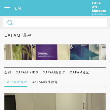
EN
CAFAM 课程
全部
CAFAM KIDS
CAFAM新青年
CAFAM社区
CAFAM教育者
CAFAM特殊教育