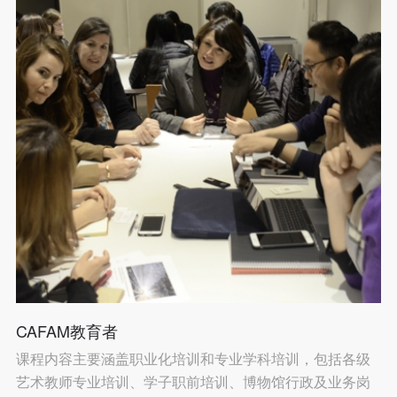
CAFAM教育者
课程内容主要涵盖职业化培训和专业学科培训，包括各级
艺术教师专业培训、学子职前培训、博物馆行政及业务岗