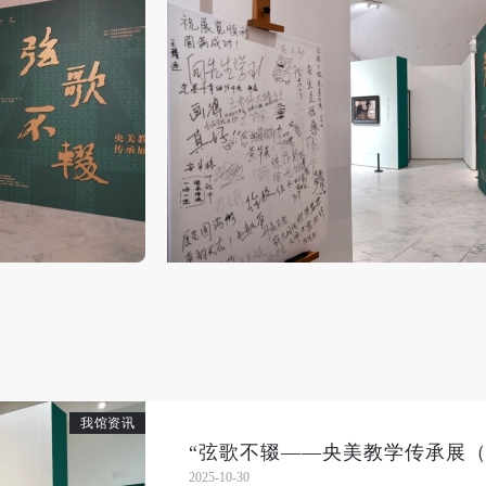
本次活动公平公正、自愿参加与退出、风险与责任自负的原则。但活动有
本次活动公平公正、自愿参加与退出、风险与责任自负的原则。但活动有
本次活动公平公正、自愿参加与退出、风险与责任自负的原则。但活动有
险，参加者应有必要的风险意识。
险，参加者应有必要的风险意识。
险，参加者应有必要的风险意识。
第二条
第二条
第二条
参加本次活动者必须遵守中华人民共和国的相关法律、法规，必须遵循道
参加本次活动者必须遵守中华人民共和国的相关法律、法规，必须遵循道
参加本次活动者必须遵守中华人民共和国的相关法律、法规，必须遵循道
和社会公德规范，并应该具备以人为本、团结友爱、互相帮助和助人为乐
和社会公德规范，并应该具备以人为本、团结友爱、互相帮助和助人为乐
和社会公德规范，并应该具备以人为本、团结友爱、互相帮助和助人为乐
良好品质。
良好品质。
良好品质。
第三条
第三条
第三条
参加本次活动人员应该是成年人（具有完全民事行为能力的人，18周岁以
参加本次活动人员应该是成年人（具有完全民事行为能力的人，18周岁以
参加本次活动人员应该是成年人（具有完全民事行为能力的人，18周岁以
上）未成年人必须在成年人的陪同下参观。
上）未成年人必须在成年人的陪同下参观。
上）未成年人必须在成年人的陪同下参观。
第四条
第四条
第四条
参加活动者在此次活动期间的人身安全责任自负。鼓励参加者自行购买人
参加活动者在此次活动期间的人身安全责任自负。鼓励参加者自行购买人
参加活动者在此次活动期间的人身安全责任自负。鼓励参加者自行购买人
安全保险。活动中一旦出现事故，活动中任何非事故当事人及美术馆将不
安全保险。活动中一旦出现事故，活动中任何非事故当事人及美术馆将不
安全保险。活动中一旦出现事故，活动中任何非事故当事人及美术馆将不
担人身事故的任何责任，但有互相援助的义务。参加活动的成员应当积极
担人身事故的任何责任，但有互相援助的义务。参加活动的成员应当积极
担人身事故的任何责任，但有互相援助的义务。参加活动的成员应当积极
我馆资讯
动的组织实施救援工作，但对事故本身不承担任何法律责任和经济责任。
动的组织实施救援工作，但对事故本身不承担任何法律责任和经济责任。
动的组织实施救援工作，但对事故本身不承担任何法律责任和经济责任。
加本次活动者的人身安全不负有民事及相关连带责任。
加本次活动者的人身安全不负有民事及相关连带责任。
加本次活动者的人身安全不负有民事及相关连带责任。
2025-10-30