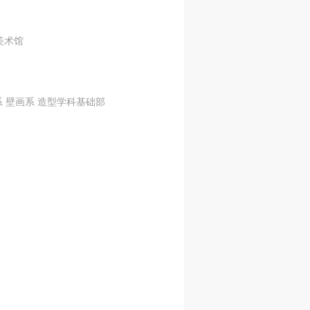
美术馆
系 壁画系 造型学科基础部