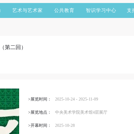
动
艺术与艺术家
公共教育
智识学习中心
支
（第二回）
>展览时间：
2025-10-24 - 2025-11-09
>展览地点：
中央美术学院美术馆4层展厅
>开幕时间：
2025-10-28