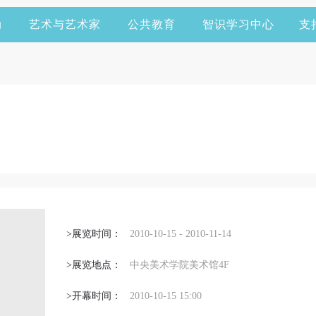
动
艺术与艺术家
公共教育
智识学习中心
支
>展览时间：
2010-10-15 - 2010-11-14
>展览地点：
中央美术学院美术馆4F
>开幕时间：
2010-10-15 15:00