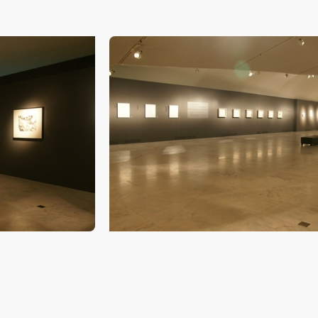
相应的法律条文、组织规定进行协商和赔偿。并追究相应的法律责任和经
相应的法律条文、组织规定进行协商和赔偿。并追究相应的法律责任和经
相应的法律条文、组织规定进行协商和赔偿。并追究相应的法律责任和经
责任。
责任。
责任。
第六条
第六条
第六条
参与活动者在参与活动时应当在美术馆工作人员及活动导师、教师指导下
参与活动者在参与活动时应当在美术馆工作人员及活动导师、教师指导下
参与活动者在参与活动时应当在美术馆工作人员及活动导师、教师指导下
行，并正确的使用活动中所涉及到的绘画工具、创作材料及配套设备、设
行，并正确的使用活动中所涉及到的绘画工具、创作材料及配套设备、设
行，并正确的使用活动中所涉及到的绘画工具、创作材料及配套设备、设
施，若参与者因个人原因在使用相应绘画工具、创作材料及配套设备、设
施，若参与者因个人原因在使用相应绘画工具、创作材料及配套设备、设
施，若参与者因个人原因在使用相应绘画工具、创作材料及配套设备、设
造成个人受伤、伤害他人及造成相应工具、材料、设备或设施的故障或损
造成个人受伤、伤害他人及造成相应工具、材料、设备或设施的故障或损
造成个人受伤、伤害他人及造成相应工具、材料、设备或设施的故障或损
坏。参与活动者应当承当相应的全部责任，并主动赔偿相应的经济损失。
坏。参与活动者应当承当相应的全部责任，并主动赔偿相应的经济损失。
坏。参与活动者应当承当相应的全部责任，并主动赔偿相应的经济损失。
动中任何非事故当事人及美术馆将不承担人身事故的任何责任。
动中任何非事故当事人及美术馆将不承担人身事故的任何责任。
动中任何非事故当事人及美术馆将不承担人身事故的任何责任。
中央美术学院美术馆肖像权许可使用协议
中央美术学院美术馆肖像权许可使用协议
中央美术学院美术馆肖像权许可使用协议
根据《中华人民共和国广告法》、《中华人民共和国民法通则》以及 最高
根据《中华人民共和国广告法》、《中华人民共和国民法通则》以及 最高
根据《中华人民共和国广告法》、《中华人民共和国民法通则》以及 最高
民法院关于贯彻执行 《中华人民共和国民法通则》若干问题的意见（试行
民法院关于贯彻执行 《中华人民共和国民法通则》若干问题的意见（试行
民法院关于贯彻执行 《中华人民共和国民法通则》若干问题的意见（试行
的有关规定，为明确肖像许可方（甲方）和使用方（乙方）的权利义务关
的有关规定，为明确肖像许可方（甲方）和使用方（乙方）的权利义务关
的有关规定，为明确肖像许可方（甲方）和使用方（乙方）的权利义务关
系，经双方友好协商，甲乙双方就带有甲方肖像的作品的使用达成如下一
系，经双方友好协商，甲乙双方就带有甲方肖像的作品的使用达成如下一
系，经双方友好协商，甲乙双方就带有甲方肖像的作品的使用达成如下一
协议：
协议：
协议：