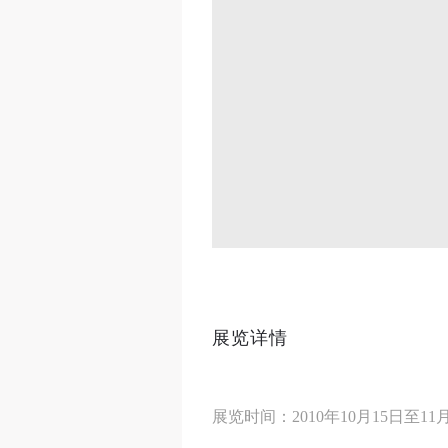
展览详情
展览时间：2010年10月15日至11