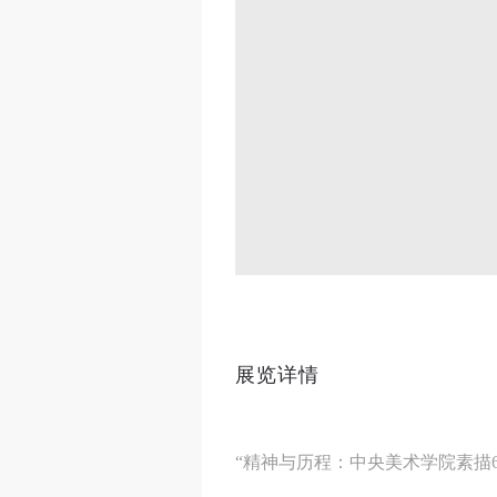
展览详情
“精神与历程：中央美术学院素描6