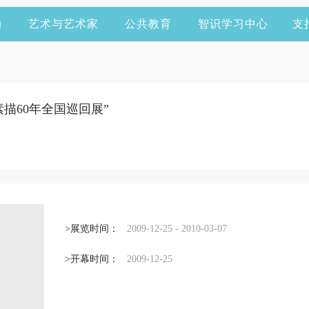
动
艺术与艺术家
公共教育
智识学习中心
支
描60年全国巡回展”
>展览时间：
2009-12-25 - 2010-03-07
>开幕时间：
2009-12-25