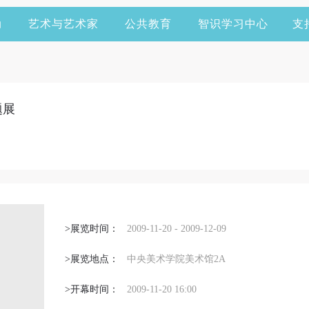
动
艺术与艺术家
公共教育
智识学习中心
支
题展
>展览时间：
2009-11-20 - 2009-12-09
>展览地点：
中央美术学院美术馆2A
>开幕时间：
2009-11-20 16:00