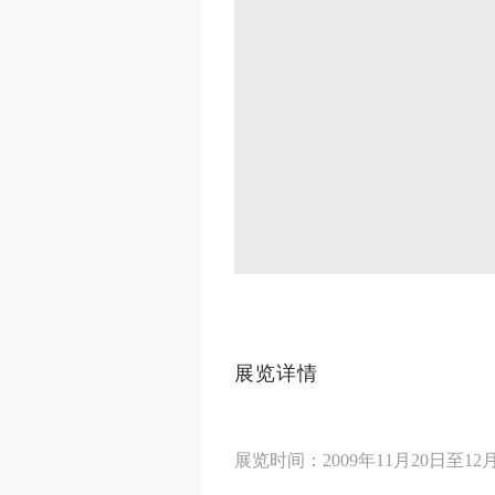
展览详情
展览时间：2009年11月20日至12