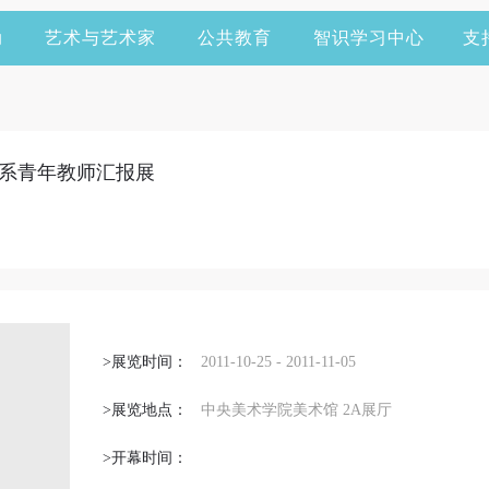
动
艺术与艺术家
公共教育
智识学习中心
支
系青年教师汇报展
>展览时间：
2011-10-25 - 2011-11-05
>展览地点：
中央美术学院美术馆 2A展厅
>开幕时间：