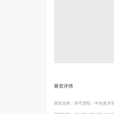
展览详情
展览名称：持守进取：中央美术