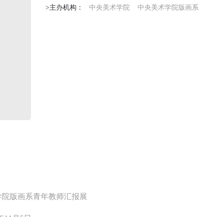
>主办机构：
中央美术学院
中央美术学院版画系
学院版画系青年教师汇报展