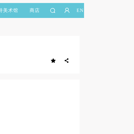
持美术馆
商店
EN