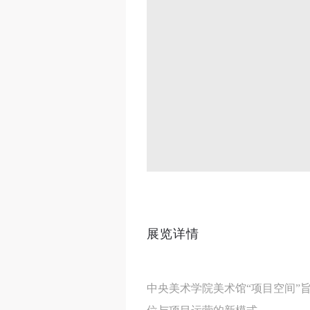
展览详情
中央美术学院美术馆“项目空间”