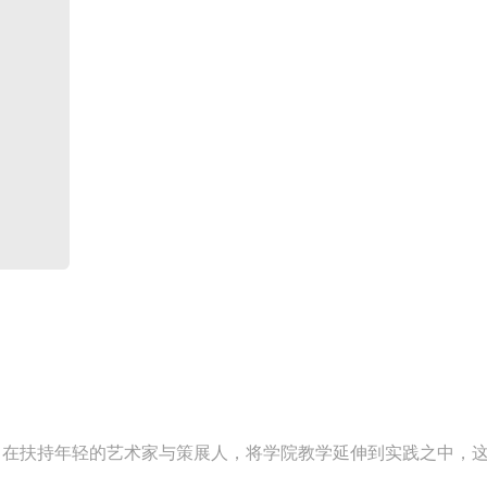
旨在扶持年轻的艺术家与策展人，将学院教学延伸到实践之中，