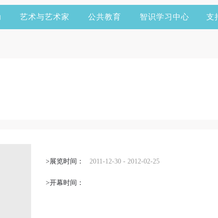
动
艺术与艺术家
公共教育
智识学习中心
支
>展览时间：
2011-12-30 - 2012-02-25
>开幕时间：