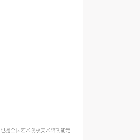
这也是全国艺术院校美术馆功能定