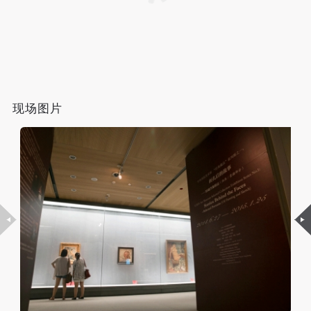
附则
附则
附则
（1）、本协议未尽事宜，经双方友好协商后可作为
（1）、本协议未尽事宜，经双方友好协商后可作为
（1）、本协议未尽事宜，经双方友好协商后可作为
本协议的补充协议，并不得违反相关法律法规规定。
本协议的补充协议，并不得违反相关法律法规规定。
本协议的补充协议，并不得违反相关法律法规规定。
（2）、本协议自甲乙双方签字（盖章）、勾选之日
（2）、本协议自甲乙双方签字（盖章）、勾选之日
（2）、本协议自甲乙双方签字（盖章）、勾选之日
起生效。
起生效。
起生效。
（3）、本协议包括纸质档和电子档，纸质档—式二
（3）、本协议包括纸质档和电子档，纸质档—式二
（3）、本协议包括纸质档和电子档，纸质档—式二
现场图片
份，甲乙双方各执一份，均具有同等法律效力。
份，甲乙双方各执一份，均具有同等法律效力。
份，甲乙双方各执一份，均具有同等法律效力。
活动参与者意味着接受并承担本协议的全部义务，未
活动参与者意味着接受并承担本协议的全部义务，未
活动参与者意味着接受并承担本协议的全部义务，未
同意者意味着放弃参加此次活动的权利。凡参加这次
同意者意味着放弃参加此次活动的权利。凡参加这次
同意者意味着放弃参加此次活动的权利。凡参加这次
活动前，必须事先与自己的家属沟通，取得家属同
活动前，必须事先与自己的家属沟通，取得家属同
活动前，必须事先与自己的家属沟通，取得家属同
意，同时知晓并同意本免责声明。参加者签名/勾选
意，同时知晓并同意本免责声明。参加者签名/勾选
意，同时知晓并同意本免责声明。参加者签名/勾选
后，视作其家属也已知晓并同意。
后，视作其家属也已知晓并同意。
后，视作其家属也已知晓并同意。
我已认真阅读上述条款，并且同意。
我已认真阅读上述条款，并且同意。
我已认真阅读上述条款，并且同意。