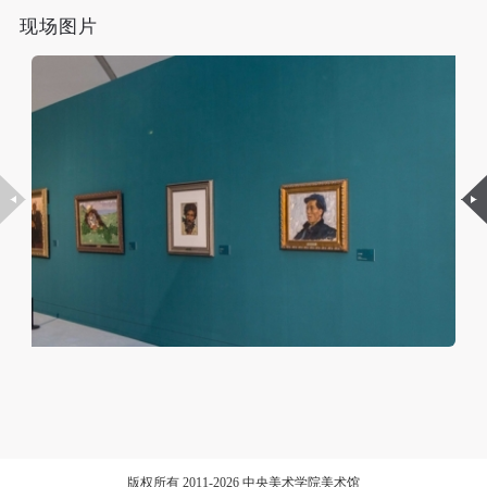
动导师、教师指导下进行，并正确的使用活动中所涉
动导师、教师指导下进行，并正确的使用活动中所涉
动导师、教师指导下进行，并正确的使用活动中所涉
现场图片
及到的绘画工具、创作材料及配套设备、设施，若参
及到的绘画工具、创作材料及配套设备、设施，若参
及到的绘画工具、创作材料及配套设备、设施，若参
与者因个人原因在使用相应绘画工具、创作材料及配
与者因个人原因在使用相应绘画工具、创作材料及配
与者因个人原因在使用相应绘画工具、创作材料及配
套设备、设施造成个人受伤、伤害他人及造成相应工
套设备、设施造成个人受伤、伤害他人及造成相应工
套设备、设施造成个人受伤、伤害他人及造成相应工
具、材料、设备或设施的故障或损坏。参与活动者应
具、材料、设备或设施的故障或损坏。参与活动者应
具、材料、设备或设施的故障或损坏。参与活动者应
当承当相应的全部责任，并主动赔偿相应的经济损
当承当相应的全部责任，并主动赔偿相应的经济损
当承当相应的全部责任，并主动赔偿相应的经济损
失。活动中任何非事故当事人及美术馆将不承担人身
失。活动中任何非事故当事人及美术馆将不承担人身
失。活动中任何非事故当事人及美术馆将不承担人身
事故的任何责任。
事故的任何责任。
事故的任何责任。
中央美术学院美术馆肖像权许可使用协议
中央美术学院美术馆肖像权许可使用协议
中央美术学院美术馆肖像权许可使用协议
根据《中华人民共和国广告法》、《中华人民共和国
根据《中华人民共和国广告法》、《中华人民共和国
根据《中华人民共和国广告法》、《中华人民共和国
民法通则》以及 最高人民法院关于贯彻执行 《中华
民法通则》以及 最高人民法院关于贯彻执行 《中华
民法通则》以及 最高人民法院关于贯彻执行 《中华
人民共和国民法通则》若干问题的意见（试行）>的
人民共和国民法通则》若干问题的意见（试行）>的
人民共和国民法通则》若干问题的意见（试行）>的
有关规定，为明确肖像许可方（甲方）和使用方（乙
有关规定，为明确肖像许可方（甲方）和使用方（乙
有关规定，为明确肖像许可方（甲方）和使用方（乙
方）的权利义务关系，经双方友好协商，甲乙双方就
方）的权利义务关系，经双方友好协商，甲乙双方就
方）的权利义务关系，经双方友好协商，甲乙双方就
带有甲方肖像的作品的使用达成如下一致协议：
带有甲方肖像的作品的使用达成如下一致协议：
带有甲方肖像的作品的使用达成如下一致协议：
一、 一般约定
一、 一般约定
一、 一般约定
版权所有 2011-2026 中央美术学院美术馆