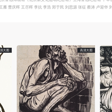
参加活动者在此次活动期间的人身安全责任自负。鼓励参加者自行购买人
参加活动者在此次活动期间的人身安全责任自负。鼓励参加者自行购买人
参加活动者在此次活动期间的人身安全责任自负。鼓励参加者自行购买人
 王雁 曹庆晖 王尽晖 李抗 李浩 郑于民 刘思源 张征 蔡涛 卢
安全保险。活动中一旦出现事故，活动中任何非事故当事人及美术馆将不
安全保险。活动中一旦出现事故，活动中任何非事故当事人及美术馆将不
安全保险。活动中一旦出现事故，活动中任何非事故当事人及美术馆将不
担人身事故的任何责任，但有互相援助的义务。参加活动的成员应当积极
担人身事故的任何责任，但有互相援助的义务。参加活动的成员应当积极
担人身事故的任何责任，但有互相援助的义务。参加活动的成员应当积极
动的组织实施救援工作，但对事故本身不承担任何法律责任和经济责任。
动的组织实施救援工作，但对事故本身不承担任何法律责任和经济责任。
动的组织实施救援工作，但对事故本身不承担任何法律责任和经济责任。
加本次活动者的人身安全不负有民事及相关连带责任。
加本次活动者的人身安全不负有民事及相关连带责任。
加本次活动者的人身安全不负有民事及相关连带责任。
第五条
第五条
第五条
清大图
高清大图
参加活动者在此次活动期间应主动遵守美术馆活动秩序、维护美术馆场地
参加活动者在此次活动期间应主动遵守美术馆活动秩序、维护美术馆场地
参加活动者在此次活动期间应主动遵守美术馆活动秩序、维护美术馆场地
展示、展览、馆藏艺术作品及衍生品的安全。活动中一旦因个人原因造成
展示、展览、馆藏艺术作品及衍生品的安全。活动中一旦因个人原因造成
展示、展览、馆藏艺术作品及衍生品的安全。活动中一旦因个人原因造成
术馆场地、空间、艺术品、衍生品等受到不同程度的损失、破坏。活动中
术馆场地、空间、艺术品、衍生品等受到不同程度的损失、破坏。活动中
术馆场地、空间、艺术品、衍生品等受到不同程度的损失、破坏。活动中
何非事故当事人及美术馆将不承担相应的责任与损失，应由参与活动者根
何非事故当事人及美术馆将不承担相应的责任与损失，应由参与活动者根
何非事故当事人及美术馆将不承担相应的责任与损失，应由参与活动者根
相应的法律条文、组织规定进行协商和赔偿。并追究相应的法律责任和经
相应的法律条文、组织规定进行协商和赔偿。并追究相应的法律责任和经
相应的法律条文、组织规定进行协商和赔偿。并追究相应的法律责任和经
责任。
责任。
责任。
第六条
第六条
第六条
参与活动者在参与活动时应当在美术馆工作人员及活动导师、教师指导下
参与活动者在参与活动时应当在美术馆工作人员及活动导师、教师指导下
参与活动者在参与活动时应当在美术馆工作人员及活动导师、教师指导下
行，并正确的使用活动中所涉及到的绘画工具、创作材料及配套设备、设
行，并正确的使用活动中所涉及到的绘画工具、创作材料及配套设备、设
行，并正确的使用活动中所涉及到的绘画工具、创作材料及配套设备、设