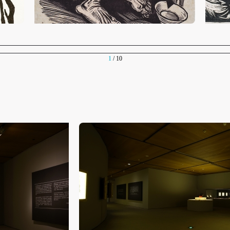
施，若参与者因个人原因在使用相应绘画工具、创作材料及配套设备、设
施，若参与者因个人原因在使用相应绘画工具、创作材料及配套设备、设
施，若参与者因个人原因在使用相应绘画工具、创作材料及配套设备、设
造成个人受伤、伤害他人及造成相应工具、材料、设备或设施的故障或损
造成个人受伤、伤害他人及造成相应工具、材料、设备或设施的故障或损
造成个人受伤、伤害他人及造成相应工具、材料、设备或设施的故障或损
坏。参与活动者应当承当相应的全部责任，并主动赔偿相应的经济损失。
坏。参与活动者应当承当相应的全部责任，并主动赔偿相应的经济损失。
坏。参与活动者应当承当相应的全部责任，并主动赔偿相应的经济损失。
1
/ 10
动中任何非事故当事人及美术馆将不承担人身事故的任何责任。
动中任何非事故当事人及美术馆将不承担人身事故的任何责任。
动中任何非事故当事人及美术馆将不承担人身事故的任何责任。
中央美术学院美术馆肖像权许可使用协议
中央美术学院美术馆肖像权许可使用协议
中央美术学院美术馆肖像权许可使用协议
根据《中华人民共和国广告法》、《中华人民共和国民法通则》以及 最高
根据《中华人民共和国广告法》、《中华人民共和国民法通则》以及 最高
根据《中华人民共和国广告法》、《中华人民共和国民法通则》以及 最高
民法院关于贯彻执行 《中华人民共和国民法通则》若干问题的意见（试行
民法院关于贯彻执行 《中华人民共和国民法通则》若干问题的意见（试行
民法院关于贯彻执行 《中华人民共和国民法通则》若干问题的意见（试行
的有关规定，为明确肖像许可方（甲方）和使用方（乙方）的权利义务关
的有关规定，为明确肖像许可方（甲方）和使用方（乙方）的权利义务关
的有关规定，为明确肖像许可方（甲方）和使用方（乙方）的权利义务关
系，经双方友好协商，甲乙双方就带有甲方肖像的作品的使用达成如下一
系，经双方友好协商，甲乙双方就带有甲方肖像的作品的使用达成如下一
系，经双方友好协商，甲乙双方就带有甲方肖像的作品的使用达成如下一
协议：
协议：
协议：
一、 一般约定
一、 一般约定
一、 一般约定
（1）、甲方为本协议中的肖像权人，自愿将自己的肖像权许可乙方作符
（1）、甲方为本协议中的肖像权人，自愿将自己的肖像权许可乙方作符
（1）、甲方为本协议中的肖像权人，自愿将自己的肖像权许可乙方作符
协议约定和法律规定的用途。
协议约定和法律规定的用途。
协议约定和法律规定的用途。
（2）、乙方中央美术学院美术馆是一所具有标志性、专业性、国际化的
（2）、乙方中央美术学院美术馆是一所具有标志性、专业性、国际化的
（2）、乙方中央美术学院美术馆是一所具有标志性、专业性、国际化的
公共美术馆。中央美术学院美术馆与时代同行，努力塑造一个开放、自由
公共美术馆。中央美术学院美术馆与时代同行，努力塑造一个开放、自由
公共美术馆。中央美术学院美术馆与时代同行，努力塑造一个开放、自由