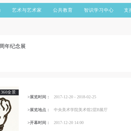
动
艺术与艺术家
公共教育
智识学习中心
支
周年纪念展
360全景
>展览时间：
2017-12-20 - 2018-02-25
>展览地点：
中央美术学院美术馆2层B展厅
>开幕时间：
2017-12-20 14:00