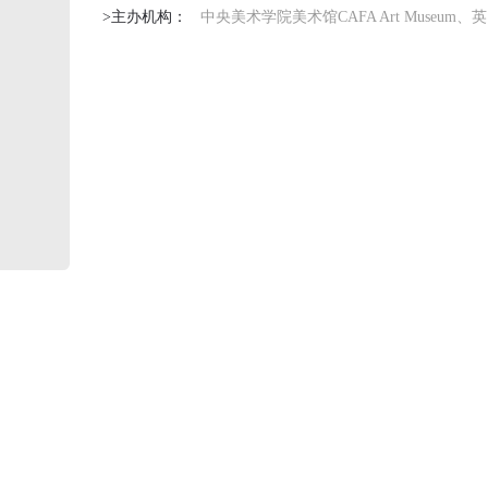
>主办机构：
中央美术学院美术馆CAFA Art Museum、英国国