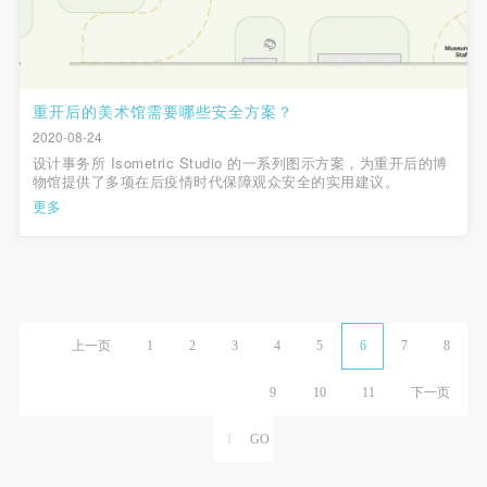
重开后的美术馆需要哪些安全方案？
2020-08-24
设计事务所 Isometric Studio 的一系列图示方案，为重开后的博
物馆提供了多项在后疫情时代保障观众安全的实用建议。
更多
上一页
1
2
3
4
5
6
7
8
9
10
11
下一页