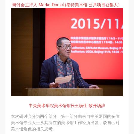
故，活动中任何非事故当事人及美术馆将不承担人身
故，活动中任何非事故当事人及美术馆将不承担人身
故，活动中任何非事故当事人及美术馆将不承担人身
研讨会主持人 Marko Daniel (泰特美术馆 公共项目召集人）
事故的任何责任，但有互相援助的义务。参加活动的
事故的任何责任，但有互相援助的义务。参加活动的
事故的任何责任，但有互相援助的义务。参加活动的
成员应当积极主动的组织实施救援工作，但对事故本
成员应当积极主动的组织实施救援工作，但对事故本
成员应当积极主动的组织实施救援工作，但对事故本
身不承担任何法律责任和经济责任。参加本次活动者
身不承担任何法律责任和经济责任。参加本次活动者
身不承担任何法律责任和经济责任。参加本次活动者
的人身安全不负有民事及相关连带责任。
的人身安全不负有民事及相关连带责任。
的人身安全不负有民事及相关连带责任。
第五条
第五条
第五条
参加活动者在此次活动期间应主动遵守美术馆活动秩
参加活动者在此次活动期间应主动遵守美术馆活动秩
参加活动者在此次活动期间应主动遵守美术馆活动秩
序、维护美术馆场地及展示、展览、馆藏艺术作品及
序、维护美术馆场地及展示、展览、馆藏艺术作品及
序、维护美术馆场地及展示、展览、馆藏艺术作品及
衍生品的安全。活动中一旦因个人原因造成美术馆场
衍生品的安全。活动中一旦因个人原因造成美术馆场
衍生品的安全。活动中一旦因个人原因造成美术馆场
地、空间、艺术品、衍生品等受到不同程度的损失、
地、空间、艺术品、衍生品等受到不同程度的损失、
地、空间、艺术品、衍生品等受到不同程度的损失、
破坏。活动中任何非事故当事人及美术馆将不承担相
破坏。活动中任何非事故当事人及美术馆将不承担相
破坏。活动中任何非事故当事人及美术馆将不承担相
应的责任与损失，应由参与活动者根据相应的法律条
应的责任与损失，应由参与活动者根据相应的法律条
应的责任与损失，应由参与活动者根据相应的法律条
文、组织规定进行协商和赔偿。并追究相应的法律责
文、组织规定进行协商和赔偿。并追究相应的法律责
文、组织规定进行协商和赔偿。并追究相应的法律责
中央美术学院美术馆馆长王璜生 致开场辞
任和经济责任。
任和经济责任。
任和经济责任。
本次研讨会分为两个部分，第一部分由来自中英两国的多位
第六条
第六条
第六条
美术馆专业人士从其所在的美术馆工作经历出发，谈自己对
参与活动者在参与活动时应当在美术馆工作人员及活
参与活动者在参与活动时应当在美术馆工作人员及活
参与活动者在参与活动时应当在美术馆工作人员及活
美术馆角色的相关思考。