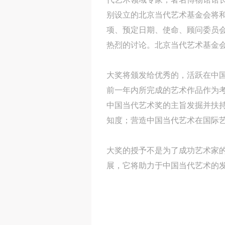
别设立的北京当代艺术基金会将
项、预定日期、使命、顾问委员
热烈的讨论。北京当代艺术基金
大奖将颁发给优秀的，活跃在中国
前一年内所完成的艺术作品作为
中国当代艺术奖的主旨发掘并扶
知度；营造中国当代艺术在国际
大奖的授予不是为了成功艺术家
展，它将助力于中国当代艺术的