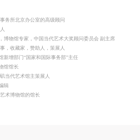
和社会公德规范，并应该具备以人为本、团结友爱、互相帮助和助人为乐
和社会公德规范，并应该具备以人为本、团结友爱、互相帮助和助人为乐
和社会公德规范，并应该具备以人为本、团结友爱、互相帮助和助人为乐
良好品质。
良好品质。
良好品质。
际事务所北京办公室的高级顾问
第三条
第三条
第三条
展人
参加本次活动人员应该是成年人（具有完全民事行为能力的人，18周岁以
参加本次活动人员应该是成年人（具有完全民事行为能力的人，18周岁以
参加本次活动人员应该是成年人（具有完全民事行为能力的人，18周岁以
，博物馆专家，中国当代艺术大奖顾问委员会 副主席
上）未成年人必须在成年人的陪同下参观。
上）未成年人必须在成年人的陪同下参观。
上）未成年人必须在成年人的陪同下参观。
董事，收藏家，赞助人，策展人
第四条
第四条
第四条
馆新增部门“国家和国际事务部”主任
参加活动者在此次活动期间的人身安全责任自负。鼓励参加者自行购买人
参加活动者在此次活动期间的人身安全责任自负。鼓励参加者自行购买人
参加活动者在此次活动期间的人身安全责任自负。鼓励参加者自行购买人
物馆馆长
安全保险。活动中一旦出现事故，活动中任何非事故当事人及美术馆将不
安全保险。活动中一旦出现事故，活动中任何非事故当事人及美术馆将不
安全保险。活动中一旦出现事故，活动中任何非事故当事人及美术馆将不
杉矶当代艺术馆主策展人
担人身事故的任何责任，但有互相援助的义务。参加活动的成员应当积极
担人身事故的任何责任，但有互相援助的义务。参加活动的成员应当积极
担人身事故的任何责任，但有互相援助的义务。参加活动的成员应当积极
编辑
动的组织实施救援工作，但对事故本身不承担任何法律责任和经济责任。
动的组织实施救援工作，但对事故本身不承担任何法律责任和经济责任。
动的组织实施救援工作，但对事故本身不承担任何法律责任和经济责任。
洲艺术博物馆的馆长
加本次活动者的人身安全不负有民事及相关连带责任。
加本次活动者的人身安全不负有民事及相关连带责任。
加本次活动者的人身安全不负有民事及相关连带责任。
第五条
第五条
第五条
参加活动者在此次活动期间应主动遵守美术馆活动秩序、维护美术馆场地
参加活动者在此次活动期间应主动遵守美术馆活动秩序、维护美术馆场地
参加活动者在此次活动期间应主动遵守美术馆活动秩序、维护美术馆场地
展示、展览、馆藏艺术作品及衍生品的安全。活动中一旦因个人原因造成
展示、展览、馆藏艺术作品及衍生品的安全。活动中一旦因个人原因造成
展示、展览、馆藏艺术作品及衍生品的安全。活动中一旦因个人原因造成
术馆场地、空间、艺术品、衍生品等受到不同程度的损失、破坏。活动中
术馆场地、空间、艺术品、衍生品等受到不同程度的损失、破坏。活动中
术馆场地、空间、艺术品、衍生品等受到不同程度的损失、破坏。活动中