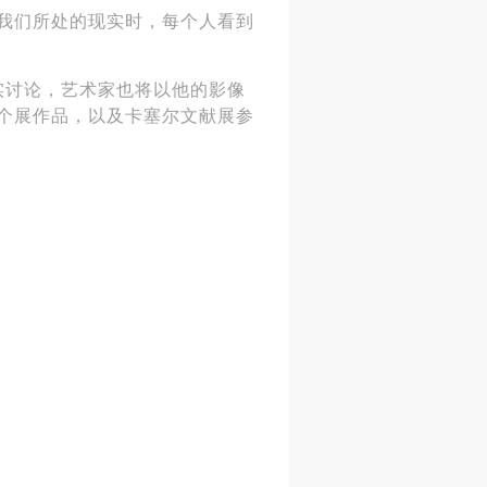
我们所处的现实时，每个人看到
实讨论，艺术家
也
将以他的影像
个展作品，以及卡塞尔文献展参