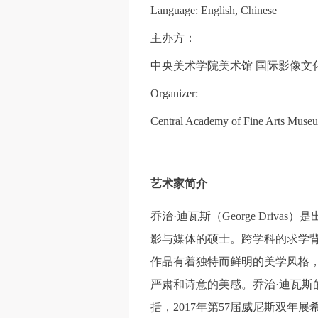
Language: English, Chinese
主办方：
中央美术学院美术馆
国际影像文
Organizer:
Central Academy of Fine Arts Museu
艺术家简介
乔治
·迪瓦斯（George Dr
影与媒体的硕士。跨学科的求学
作品有着独特而鲜明的美学风格
严肃和诗意的美感。乔治·迪瓦斯
括，2017年第57届威尼斯双