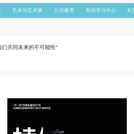
动
艺术与艺术家
公共教育
智识学习中心
支
我们共同未来的不可能性”