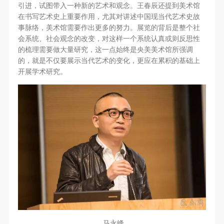
引进，试图带入一种新的艺术和观念。王春辰还提到美术馆
在书写艺术史上重要作用，尤其对讲述中国现当代艺术史故
事脉络，美术馆需要作出更多的努力。展览的背后是整个社
会系统、社会观念的改变，对这样一个系统认真或则反思性
的梳理需要做大量研究，这一点始终是央美美术馆所强调
的，就是不仅要展示当代艺术的变化，更应在累积的基础上
开展学术研究。
马永峰