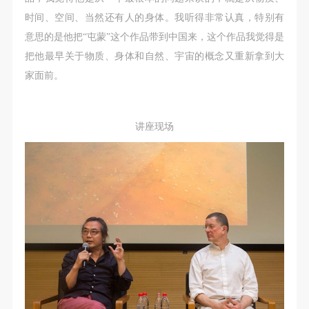
时间、空间、当然还有人的身体。我听得非常认真，特别有
意思的是他把“屯蒙”这个作品带到中国来，这个作品我觉得是
把他最早关于物质、身体和自然、宇宙的概念又重新拿到大
家面前。
讲座现场