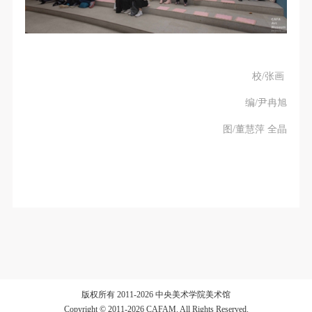
校/张画
编/尹冉旭
图/董慧萍 全晶
版权所有 2011-2026 中央美术学院美术馆
Copyright © 2011-2026 CAFAM. All Rights Reserved.