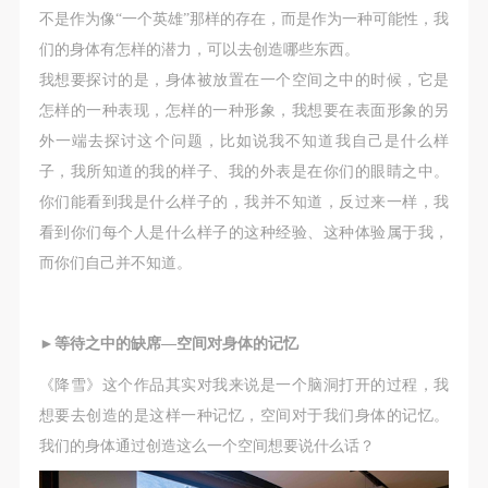
不是作为像“一个英雄”那样的存在，而是作为一种可能性，我
们的身体有怎样的潜力，可以去创造哪些东西。
我想要探讨的是，身体被放置在一个空间之中的时候，它是
怎样的一种表现，怎样的一种形象，我想要在表面形象的另
外一端去探讨这个问题，比如说我不知道我自己是什么样
子，我所知道的我的样子、我的外表是在你们的眼睛之中。
你们能看到我是什么样子的，我并不知道，反过来一样，我
看到你们每个人是什么样子的这种经验、这种体验属于我，
而你们自己并不知道。
►
等待之中的缺席—空间对身体的记忆
《降雪》这个作品其实对我来说是一个脑洞打开的过程，我
想要去创造的是这样一种记忆，空间对于我们身体的记忆。
我们的身体通过创造这么一个空间想要说什么话？