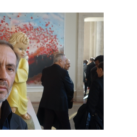
参加本次活动者必须遵守中华人民共和国的相关法律、法规，必须遵循道
参加本次活动者必须遵守中华人民共和国的相关法律、法规，必须遵循道
参加本次活动者必须遵守中华人民共和国的相关法律、法规，必须遵循道
和社会公德规范，并应该具备以人为本、团结友爱、互相帮助和助人为乐
和社会公德规范，并应该具备以人为本、团结友爱、互相帮助和助人为乐
和社会公德规范，并应该具备以人为本、团结友爱、互相帮助和助人为乐
良好品质。
良好品质。
良好品质。
第三条
第三条
第三条
参加本次活动人员应该是成年人（具有完全民事行为能力的人，18周岁以
参加本次活动人员应该是成年人（具有完全民事行为能力的人，18周岁以
参加本次活动人员应该是成年人（具有完全民事行为能力的人，18周岁以
上）未成年人必须在成年人的陪同下参观。
上）未成年人必须在成年人的陪同下参观。
上）未成年人必须在成年人的陪同下参观。
第四条
第四条
第四条
参加活动者在此次活动期间的人身安全责任自负。鼓励参加者自行购买人
参加活动者在此次活动期间的人身安全责任自负。鼓励参加者自行购买人
参加活动者在此次活动期间的人身安全责任自负。鼓励参加者自行购买人
安全保险。活动中一旦出现事故，活动中任何非事故当事人及美术馆将不
安全保险。活动中一旦出现事故，活动中任何非事故当事人及美术馆将不
安全保险。活动中一旦出现事故，活动中任何非事故当事人及美术馆将不
担人身事故的任何责任，但有互相援助的义务。参加活动的成员应当积极
担人身事故的任何责任，但有互相援助的义务。参加活动的成员应当积极
担人身事故的任何责任，但有互相援助的义务。参加活动的成员应当积极
动的组织实施救援工作，但对事故本身不承担任何法律责任和经济责任。
动的组织实施救援工作，但对事故本身不承担任何法律责任和经济责任。
动的组织实施救援工作，但对事故本身不承担任何法律责任和经济责任。
加本次活动者的人身安全不负有民事及相关连带责任。
加本次活动者的人身安全不负有民事及相关连带责任。
加本次活动者的人身安全不负有民事及相关连带责任。
第五条
第五条
第五条
参加活动者在此次活动期间应主动遵守美术馆活动秩序、维护美术馆场地
参加活动者在此次活动期间应主动遵守美术馆活动秩序、维护美术馆场地
参加活动者在此次活动期间应主动遵守美术馆活动秩序、维护美术馆场地
展示、展览、馆藏艺术作品及衍生品的安全。活动中一旦因个人原因造成
展示、展览、馆藏艺术作品及衍生品的安全。活动中一旦因个人原因造成
展示、展览、馆藏艺术作品及衍生品的安全。活动中一旦因个人原因造成