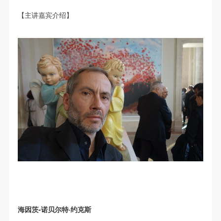
动导师、教师指导下进行，并正确的使用活动中所涉
动导师、教师指导下进行，并正确的使用活动中所涉
动导师、教师指导下进行，并正确的使用活动中所涉
【主讲嘉宾介绍】
及到的绘画工具、创作材料及配套设备、设施，若参
及到的绘画工具、创作材料及配套设备、设施，若参
及到的绘画工具、创作材料及配套设备、设施，若参
与者因个人原因在使用相应绘画工具、创作材料及配
与者因个人原因在使用相应绘画工具、创作材料及配
与者因个人原因在使用相应绘画工具、创作材料及配
套设备、设施造成个人受伤、伤害他人及造成相应工
套设备、设施造成个人受伤、伤害他人及造成相应工
套设备、设施造成个人受伤、伤害他人及造成相应工
具、材料、设备或设施的故障或损坏。参与活动者应
具、材料、设备或设施的故障或损坏。参与活动者应
具、材料、设备或设施的故障或损坏。参与活动者应
当承当相应的全部责任，并主动赔偿相应的经济损
当承当相应的全部责任，并主动赔偿相应的经济损
当承当相应的全部责任，并主动赔偿相应的经济损
失。活动中任何非事故当事人及美术馆将不承担人身
失。活动中任何非事故当事人及美术馆将不承担人身
失。活动中任何非事故当事人及美术馆将不承担人身
事故的任何责任。
事故的任何责任。
事故的任何责任。
中央美术学院美术馆肖像权许可使用协议
中央美术学院美术馆肖像权许可使用协议
中央美术学院美术馆肖像权许可使用协议
根据《中华人民共和国广告法》、《中华人民共和国
根据《中华人民共和国广告法》、《中华人民共和国
根据《中华人民共和国广告法》、《中华人民共和国
民法通则》以及 最高人民法院关于贯彻执行 《中华
民法通则》以及 最高人民法院关于贯彻执行 《中华
民法通则》以及 最高人民法院关于贯彻执行 《中华
人民共和国民法通则》若干问题的意见（试行）>的
人民共和国民法通则》若干问题的意见（试行）>的
人民共和国民法通则》若干问题的意见（试行）>的
有关规定，为明确肖像许可方（甲方）和使用方（乙
有关规定，为明确肖像许可方（甲方）和使用方（乙
有关规定，为明确肖像许可方（甲方）和使用方（乙
方）的权利义务关系，经双方友好协商，甲乙双方就
方）的权利义务关系，经双方友好协商，甲乙双方就
方）的权利义务关系，经双方友好协商，甲乙双方就
带有甲方肖像的作品的使用达成如下一致协议：
带有甲方肖像的作品的使用达成如下一致协议：
带有甲方肖像的作品的使用达成如下一致协议：
海因茨-诺贝尔特·约克斯
一、 一般约定
一、 一般约定
一、 一般约定