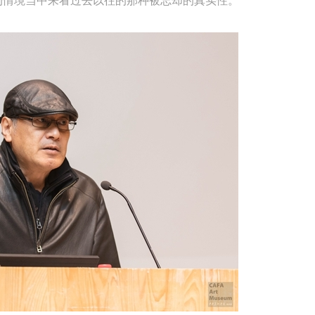
的情境当中来看过去以往的那种被忘却的真实性。
上）未成年人必须在成年人的陪同下参观。
上）未成年人必须在成年人的陪同下参观。
上）未成年人必须在成年人的陪同下参观。
第四条
第四条
第四条
参加活动者在此次活动期间的人身安全责任自负。鼓励参加者自行购买人
参加活动者在此次活动期间的人身安全责任自负。鼓励参加者自行购买人
参加活动者在此次活动期间的人身安全责任自负。鼓励参加者自行购买人
安全保险。活动中一旦出现事故，活动中任何非事故当事人及美术馆将不
安全保险。活动中一旦出现事故，活动中任何非事故当事人及美术馆将不
安全保险。活动中一旦出现事故，活动中任何非事故当事人及美术馆将不
担人身事故的任何责任，但有互相援助的义务。参加活动的成员应当积极
担人身事故的任何责任，但有互相援助的义务。参加活动的成员应当积极
担人身事故的任何责任，但有互相援助的义务。参加活动的成员应当积极
动的组织实施救援工作，但对事故本身不承担任何法律责任和经济责任。
动的组织实施救援工作，但对事故本身不承担任何法律责任和经济责任。
动的组织实施救援工作，但对事故本身不承担任何法律责任和经济责任。
加本次活动者的人身安全不负有民事及相关连带责任。
加本次活动者的人身安全不负有民事及相关连带责任。
加本次活动者的人身安全不负有民事及相关连带责任。
第五条
第五条
第五条
参加活动者在此次活动期间应主动遵守美术馆活动秩序、维护美术馆场地
参加活动者在此次活动期间应主动遵守美术馆活动秩序、维护美术馆场地
参加活动者在此次活动期间应主动遵守美术馆活动秩序、维护美术馆场地
展示、展览、馆藏艺术作品及衍生品的安全。活动中一旦因个人原因造成
展示、展览、馆藏艺术作品及衍生品的安全。活动中一旦因个人原因造成
展示、展览、馆藏艺术作品及衍生品的安全。活动中一旦因个人原因造成
术馆场地、空间、艺术品、衍生品等受到不同程度的损失、破坏。活动中
术馆场地、空间、艺术品、衍生品等受到不同程度的损失、破坏。活动中
术馆场地、空间、艺术品、衍生品等受到不同程度的损失、破坏。活动中
何非事故当事人及美术馆将不承担相应的责任与损失，应由参与活动者根
何非事故当事人及美术馆将不承担相应的责任与损失，应由参与活动者根
何非事故当事人及美术馆将不承担相应的责任与损失，应由参与活动者根
相应的法律条文、组织规定进行协商和赔偿。并追究相应的法律责任和经
相应的法律条文、组织规定进行协商和赔偿。并追究相应的法律责任和经
相应的法律条文、组织规定进行协商和赔偿。并追究相应的法律责任和经
责任。
责任。
责任。
第六条
第六条
第六条