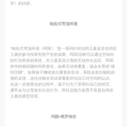
开》的内容。
响应式穹顶环境
“响应式穹顶环境（RDE）”是一系列针对自闭儿童及非自闭症
儿童的参与性研究所产生的成果。RDE结构可以通过空间内
的灯光和音响系统，对儿童及其父母的互动作出反应。RDE
所作的相应随时间而变化，如果互动有重复，就会令系统“感
到无聊”。如果孩子继续发出重复的互动，系统会发出随机的
视听反馈，这往往能令尝试者重新评估自己对空间的认识。
在这一反馈变化的过程中，孩子们为了弄明白自己的经历，
通常会与父母发生社交行为，而社交能力发育不良是自闭症
儿童的典型症状。
玛丽•维罗纳吉