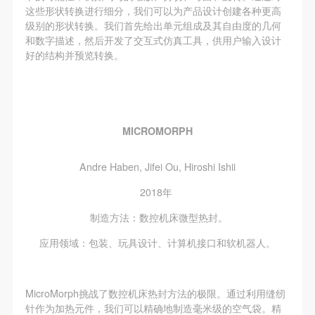
这些形状转换进行细分，我们可以为产品设计创建各种更高
级别的形状转换。我们首先给出单元组成及其自由度的几何
和数字描述，然后开发了交互式仿真工具，供用户输入设计
好的结构并预览转换。
MICROMORPH
Andre Haben, Jifei Ou, Hiroshi Ishii
2018年
制造方法：数控机床微型热封。
应用领域：包装、玩具设计、计算机接口和软机器人。
MicroMorph挑战了数控机床热封方法的极限。通过利用缝纫
针作为加热元件，我们可以精确地制造毫米级的空气袋。精