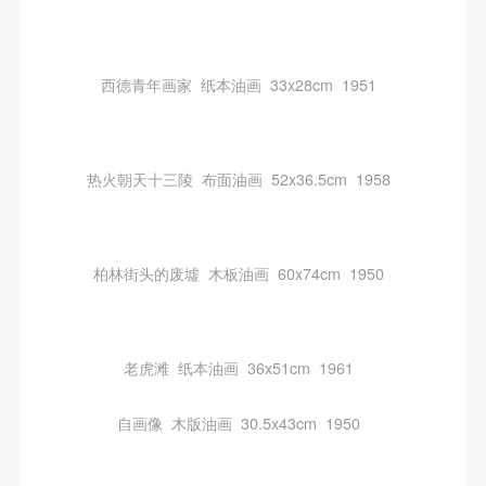
西德青年画家 纸本油画 33x28cm 1951
热火朝天十三陵 布面油画 52x36.5cm 1958
柏林街头的废墟 木板油画 60x74cm 1950
老虎滩 纸本油画 36x51cm 1961
自画像 木版油画 30.5x43cm 1950