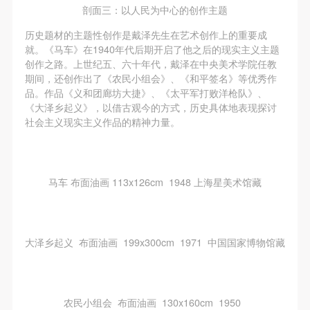
剖面三：以人民为中心的创作主题
历史题材的主题性创作是戴泽先生在艺术创作上的重要成
就。《马车》在1940年代后期开启了他之后的现实主义主题
创作之路。上世纪五、六十年代，戴泽在中央美术学院任教
期间，还创作出了《农民小组会》、《和平签名》等优秀作
品。作品《义和团廊坊大捷》、《太平军打败洋枪队》、
《大泽乡起义》，以借古观今的方式，历史具体地表现探讨
社会主义现实主义作品的精神力量。
马车 布面油画 113x126cm 1948 上海星美术馆藏
大泽乡起义 布面油画 199x300cm 1971 中国国家博物馆藏
农民小组会 布面油画 130x160cm 1950