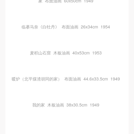
家 布面油画 60x50cm 1949
临摹马奈《白牡丹》 布面油画 26x34cm 1954
麦积山石窟 木板油画 40x53cm 1953
暖炉（北平煤渣胡同的家） 布面油画 44.6x33.5cm 1949
我的家 木板油画 38x30.5cm 1949