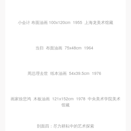
小会计 布面油画 100x120cm 1955 上海龙美术馆藏
当归 布面油画 75x48cm 1964
周总理去世 纸本油画 54x39.5cm 1976
画家徐悲鸿 木板油画 121x152cm 1978 中央美术学院美术
馆藏
剖面四：尽力耕耘中的艺术探索