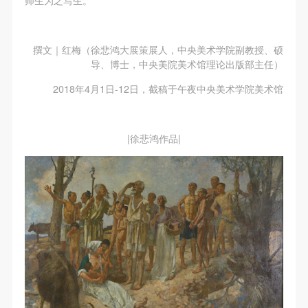
撰文｜红梅（徐悲鸿大展策展人，中央美术学院副教授、硕
导、博士，中央美院美术馆理论出版部主任）
2018年4月1日-12日，截稿于午夜中央美术学院美术馆
|徐悲鸿作品|