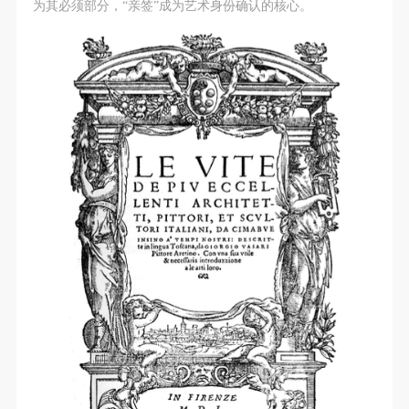
附则
附则
附则
为其必须部分，“亲签”成为艺术身份确认的核心。
（1）、本协议未尽事宜，经双方友好协商后可作为
（1）、本协议未尽事宜，经双方友好协商后可作为
（1）、本协议未尽事宜，经双方友好协商后可作为
本协议的补充协议，并不得违反相关法律法规规定。
本协议的补充协议，并不得违反相关法律法规规定。
本协议的补充协议，并不得违反相关法律法规规定。
（2）、本协议自甲乙双方签字（盖章）、勾选之日
（2）、本协议自甲乙双方签字（盖章）、勾选之日
（2）、本协议自甲乙双方签字（盖章）、勾选之日
起生效。
起生效。
起生效。
（3）、本协议包括纸质档和电子档，纸质档—式二
（3）、本协议包括纸质档和电子档，纸质档—式二
（3）、本协议包括纸质档和电子档，纸质档—式二
份，甲乙双方各执一份，均具有同等法律效力。
份，甲乙双方各执一份，均具有同等法律效力。
份，甲乙双方各执一份，均具有同等法律效力。
活动参与者意味着接受并承担本协议的全部义务，未
活动参与者意味着接受并承担本协议的全部义务，未
活动参与者意味着接受并承担本协议的全部义务，未
同意者意味着放弃参加此次活动的权利。凡参加这次
同意者意味着放弃参加此次活动的权利。凡参加这次
同意者意味着放弃参加此次活动的权利。凡参加这次
活动前，必须事先与自己的家属沟通，取得家属同
活动前，必须事先与自己的家属沟通，取得家属同
活动前，必须事先与自己的家属沟通，取得家属同
意，同时知晓并同意本免责声明。参加者签名/勾选
意，同时知晓并同意本免责声明。参加者签名/勾选
意，同时知晓并同意本免责声明。参加者签名/勾选
后，视作其家属也已知晓并同意。
后，视作其家属也已知晓并同意。
后，视作其家属也已知晓并同意。
我已认真阅读上述条款，并且同意。
我已认真阅读上述条款，并且同意。
我已认真阅读上述条款，并且同意。