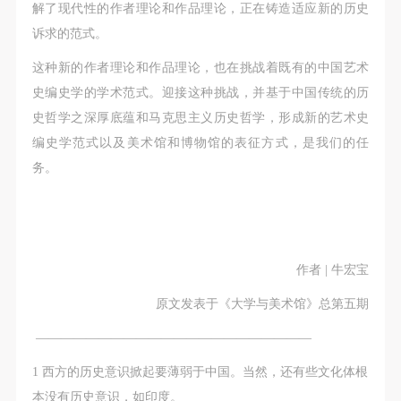
解了现代性的作者理论和作品理论，正在铸造适应新的历史
诉求的范式。
这种新的作者理论和作品理论，也在挑战着既有的中国艺术
史编史学的学术范式。迎接这种挑战，并基于中国传统的历
史哲学之深厚底蕴和马克思主义历史哲学，形成新的艺术史
编史学范式以及美术馆和博物馆的表征方式，是我们的任
务。
作者 | 牛宏宝
原文发表于《大学与美术馆》总第五期
——————————————————————
1 西方的历史意识掀起要薄弱于中国。当然，还有些文化体根
本没有历史意识，如印度。