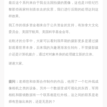
最后这个系列来自于我去法国拍摄的图像，这也是19世纪巴
黎那些画家特别喜欢去的实景，我们进行后期的处理达到这
样效果。
我工作的很多资金都来自于公共资金的支持，有加拿大文化
委员会、美国宇航局、美国科学基金会等。
在刚才的分享中，大家可以看到我早期的摄影更多是通过摄
影观看世界本身，后来我的兴趣逐渐发生转向，不管摄影媒
介还是计算机媒介，通过对对象本身的处理建立新的主体。
谢谢大家。
提问：
老师您和奈斯合作制作的作品，他用了一个红外线成
像相机之类的设备。另外一个数据变成可视化的东西，军用
相机和眼镜数据有一个联系都是红外线，这之间的联系是老
师有意做出来的，还是无意的？