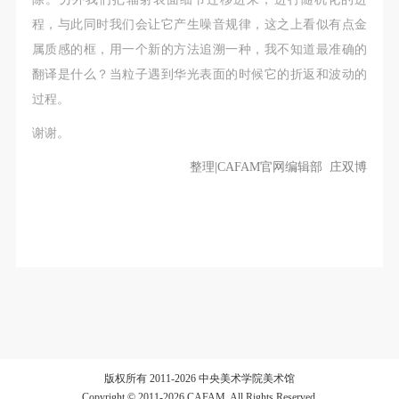
程，与此同时我们会让它产生噪音规律，这之上看似有点金
属质感的框，用一个新的方法追溯一种，我不知道最准确的
翻译是什么？当粒子遇到华光表面的时候它的折返和波动的
过程。
谢谢。
整理|CAFAM官网编辑部 庄双博
版权所有 2011-2026 中央美术学院美术馆
Copyright © 2011-2026 CAFAM. All Rights Reserved.