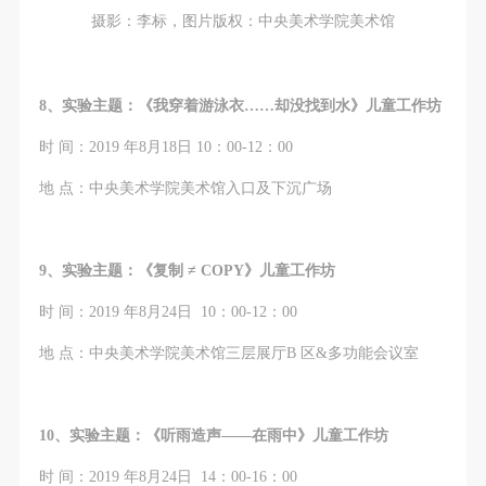
摄影：李标，图片版权：中央美术学院美术馆
8、实验主题：《我穿着游泳衣……却没找到水》儿童工作坊
时 间：2019 年8月18日 10：00-12：00
地 点：中央美术学院美术馆入口及下沉广场
9、实验主题：《复制 ≠ COPY》儿童工作坊
时 间：2019 年8月24日 10：00-12：00
地 点：中央美术学院美术馆三层展厅B 区&多功能会议室
10、实验主题：《听雨造声——在雨中》儿童工作坊
时 间：2019 年8月24日 14：00-16：00