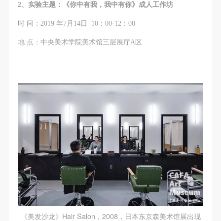
动导师、教师指导下进行，并正确的使用活动中所涉
动导师、教师指导下进行，并正确的使用活动中所涉
动导师、教师指导下进行，并正确的使用活动中所涉
2、实验主题：《你中有我，我中有你》成人工作坊
及到的绘画工具、创作材料及配套设备、设施，若参
及到的绘画工具、创作材料及配套设备、设施，若参
及到的绘画工具、创作材料及配套设备、设施，若参
时 间：2019 年7月14日 10：00-12：00
与者因个人原因在使用相应绘画工具、创作材料及配
与者因个人原因在使用相应绘画工具、创作材料及配
与者因个人原因在使用相应绘画工具、创作材料及配
地 点：中央美术学院美术馆三层展厅A区
套设备、设施造成个人受伤、伤害他人及造成相应工
套设备、设施造成个人受伤、伤害他人及造成相应工
套设备、设施造成个人受伤、伤害他人及造成相应工
具、材料、设备或设施的故障或损坏。参与活动者应
具、材料、设备或设施的故障或损坏。参与活动者应
具、材料、设备或设施的故障或损坏。参与活动者应
当承当相应的全部责任，并主动赔偿相应的经济损
当承当相应的全部责任，并主动赔偿相应的经济损
当承当相应的全部责任，并主动赔偿相应的经济损
失。活动中任何非事故当事人及美术馆将不承担人身
失。活动中任何非事故当事人及美术馆将不承担人身
失。活动中任何非事故当事人及美术馆将不承担人身
事故的任何责任。
事故的任何责任。
事故的任何责任。
中央美术学院美术馆肖像权许可使用协议
中央美术学院美术馆肖像权许可使用协议
中央美术学院美术馆肖像权许可使用协议
根据《中华人民共和国广告法》、《中华人民共和国
根据《中华人民共和国广告法》、《中华人民共和国
根据《中华人民共和国广告法》、《中华人民共和国
民法通则》以及 最高人民法院关于贯彻执行 《中华
民法通则》以及 最高人民法院关于贯彻执行 《中华
民法通则》以及 最高人民法院关于贯彻执行 《中华
人民共和国民法通则》若干问题的意见（试行）>的
人民共和国民法通则》若干问题的意见（试行）>的
人民共和国民法通则》若干问题的意见（试行）>的
有关规定，为明确肖像许可方（甲方）和使用方（乙
有关规定，为明确肖像许可方（甲方）和使用方（乙
有关规定，为明确肖像许可方（甲方）和使用方（乙
方）的权利义务关系，经双方友好协商，甲乙双方就
方）的权利义务关系，经双方友好协商，甲乙双方就
方）的权利义务关系，经双方友好协商，甲乙双方就
带有甲方肖像的作品的使用达成如下一致协议：
带有甲方肖像的作品的使用达成如下一致协议：
带有甲方肖像的作品的使用达成如下一致协议：
一、 一般约定
一、 一般约定
一、 一般约定
《美发沙龙》Hair Salon，2008，日本东京森美术馆展出现