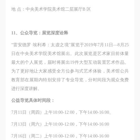
地 点：中央美术学院美术馆二层展厅B 区
11、公众导览：展览深度诠释
“雷安德罗·埃利希：太虚之境”展览于2019年7月11日—8月25
日在中央美术学院美术馆展出。此次展览是艺术家目前体量
最大的个人展览，届时将展出19件大型互动装置艺术作品。
为了更好地让大家感受全方位参与式艺术体验，美术馆公共
教育部在展期内特别安排了专业导览，分时间段为观众免费
进行深度讲解。
公益导览具体时间段：
7月11日（周四）上午10:00-12:00，下午14:00-16:00、
7月13日（周六）上午10:00-12:00，下午14:00-16:00
7月16日（周二）上午10:00-12:00，下午14:00-16:00